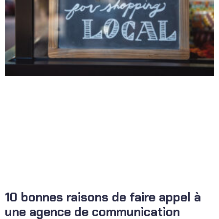
10 bonnes raisons de faire appel à
une agence de communication