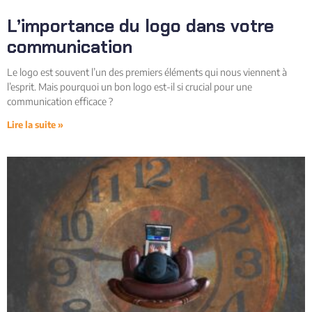
L’importance du logo dans votre
communication
Le logo est souvent l’un des premiers éléments qui nous viennent à
l’esprit. Mais pourquoi un bon logo est-il si crucial pour une
communication efficace ?
Lire la suite »