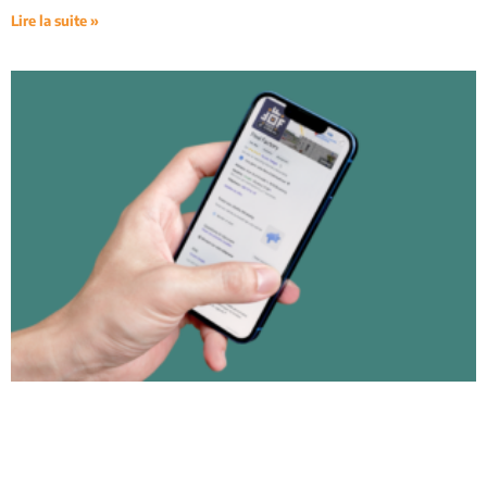
Lire la suite »