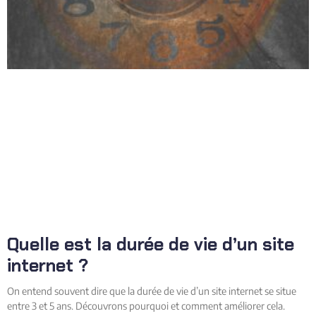
Quelle est la durée de vie d’un site
internet ?
On entend souvent dire que la durée de vie d’un site internet se situe
entre 3 et 5 ans. Découvrons pourquoi et comment améliorer cela.