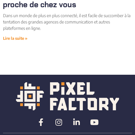
proche de chez vous
Dans un monde de plus en plus connecté, il est facile de succomber à la
tentation des grandes agences de communication et autres
plateformes en ligne.
Lire la suite »