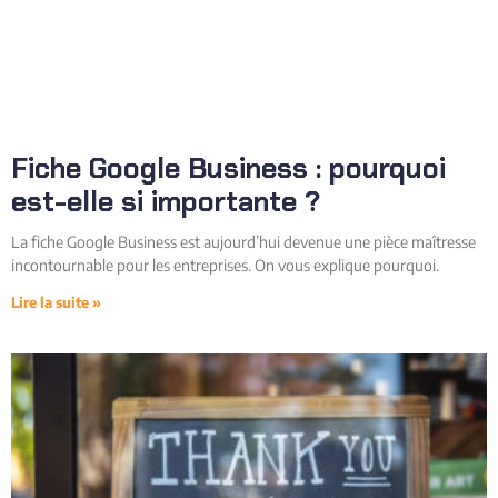
Fiche Google Business : pourquoi
est-elle si importante ?
La fiche Google Business est aujourd’hui devenue une pièce maîtresse
incontournable pour les entreprises. On vous explique pourquoi.
Lire la suite »